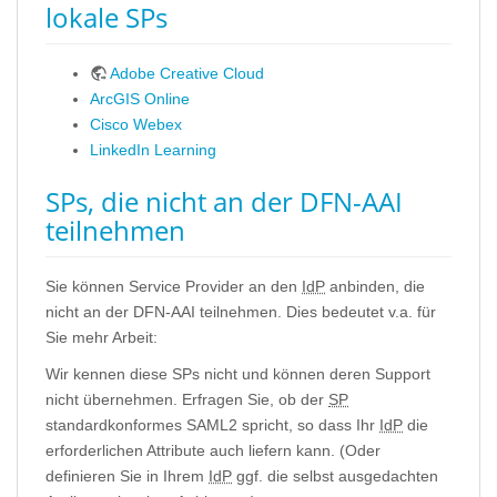
lokale SPs
Adobe Creative Cloud
ArcGIS Online
Cisco Webex
LinkedIn Learning
SPs, die nicht an der DFN-AAI
teilnehmen
Sie können Service Provider an den
IdP
anbinden, die
nicht an der DFN-AAI teilnehmen. Dies bedeutet v.a. für
Sie mehr Arbeit:
Wir kennen diese SPs nicht und können deren Support
nicht übernehmen. Erfragen Sie, ob der
SP
standardkonformes SAML2 spricht, so dass Ihr
IdP
die
erforderlichen Attribute auch liefern kann. (Oder
definieren Sie in Ihrem
IdP
ggf. die selbst ausgedachten