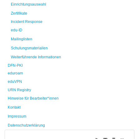
Einrichtungsauswahl
Zertifikate
Incident Response
edu-ID
Mailinglisten
Schulungsmaterialien
Weiterführende Informationen
DFN-PKI
eduroam
eduVPN
URN Registry
Hinweise für Bearbeiter*innen
Kontakt
Impressum
Datenschutzerklärung