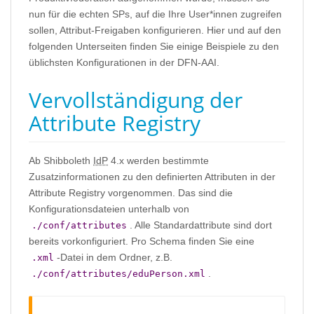
nun für die echten SPs, auf die Ihre User*innen zugreifen
sollen, Attribut-Freigaben konfigurieren. Hier und auf den
folgenden Unterseiten finden Sie einige Beispiele zu den
üblichsten Konfigurationen in der DFN-AAI.
Vervollständigung der
Attribute Registry
Ab Shibboleth
IdP
4.x werden bestimmte
Zusatzinformationen zu den definierten Attributen in der
Attribute Registry vorgenommen. Das sind die
Konfigurationsdateien unterhalb von
. Alle Standardattribute sind dort
./conf/attributes
bereits vorkonfiguriert. Pro Schema finden Sie eine
-Datei in dem Ordner, z.B.
.xml
.
./conf/attributes/eduPerson.xml