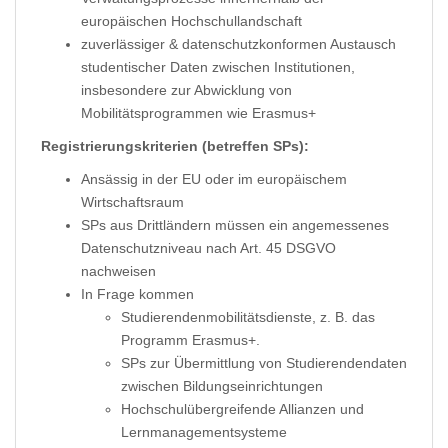
europäischen Hochschullandschaft
zuverlässiger & datenschutzkonformen Austausch
studentischer Daten zwischen Institutionen,
insbesondere zur Abwicklung von
Mobilitätsprogrammen wie Erasmus+
Registrierungskriterien (betreffen SPs):
Ansässig in der EU oder im europäischem
Wirtschaftsraum
SPs aus Drittländern müssen ein angemessenes
Datenschutzniveau nach Art. 45 DSGVO
nachweisen
In Frage kommen
Studierendenmobilitätsdienste, z. B. das
Programm Erasmus+.
SPs zur Übermittlung von Studierendendaten
zwischen Bildungseinrichtungen
Hochschulübergreifende Allianzen und
Lernmanagementsysteme