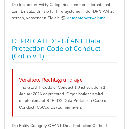
Die folgenden Entity Categories kommen international
zum Einsatz. Um sie für Ihre Systeme in der DFN-AAI zu
setzen, verwenden Sie die
Metadatenverwaltung
.
DEPRECATED! - GÉANT Data
Protection Code of Conduct
(CoCo v.1)
Veraltete Rechtsgrundlage
The GÉANT Code of Conduct 1.0 ist seit dem 1.
Januar 2026 deprecated. Organisationen wird
empfohlen auf REFEDS Data Protection Code of
Conduct (CoCco v.2) zu migrieren.
Die Entity Category GÉANT Data Protection Code of