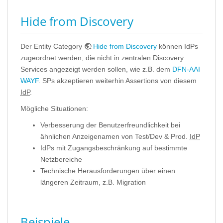
Hide from Discovery
Der Entity Category
Hide from Discovery
können IdPs
zugeordnet werden, die nicht in zentralen Discovery
Services angezeigt werden sollen, wie z.B. dem
DFN-AAI
WAYF
. SPs akzeptieren weiterhin Assertions von diesem
IdP
.
Mögliche Situationen:
Verbesserung der Benutzerfreundlichkeit bei
ähnlichen Anzeigenamen von Test/Dev & Prod.
IdP
IdPs mit Zugangsbeschränkung auf bestimmte
Netzbereiche
Technische Herausforderungen über einen
längeren Zeitraum, z.B. Migration
Beispiele