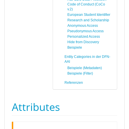
Code of Conduct (CoCo
v.2)
European Student Identifier
Research and Scholarship
Anonymous Access
Pseudonymous Access
Personalized Access
Hide from Discovery
Beispiele
Entity Categories in der DFN-
AAI
Beispiele (Metadaten)
Beispiele (Filter)
Referenzen
Attributes