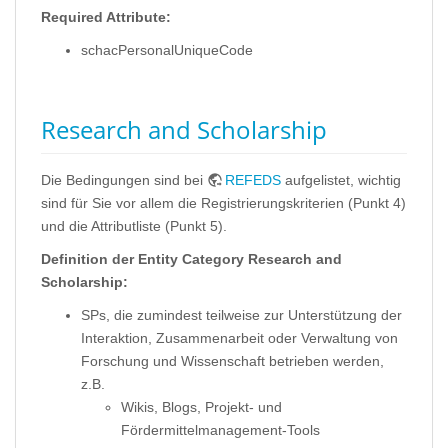
Required Attribute:
schacPersonalUniqueCode
Research and Scholarship
Die Bedingungen sind bei
REFEDS
aufgelistet, wichtig
sind für Sie vor allem die Registrierungskriterien (Punkt 4)
und die Attributliste (Punkt 5).
Definition der Entity Category Research and
Scholarship:
SPs, die zumindest teilweise zur Unterstützung der
Interaktion, Zusammenarbeit oder Verwaltung von
Forschung und Wissenschaft betrieben werden,
z.B.
Wikis, Blogs, Projekt- und
Fördermittelmanagement-Tools