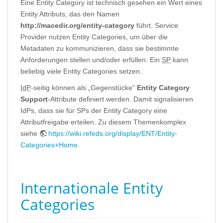
Eine Entity Category ist technisch gesehen ein Wert eines
Entity Attributs, das den Namen
http://macedir.org/entity-category
führt. Service
Provider nutzen Entity Categories, um über die
Metadaten zu kommunizieren, dass sie bestimmte
Anforderungen stellen und/oder erfüllen. Ein
SP
kann
beliebig viele Entity Categories setzen.
IdP
-seitig können als „Gegenstücke“
Entity Category
Support
-Attribute definiert werden. Damit signalisieren
IdPs, dass sie für SPs der Entity Category eine
Attributfreigabe erteilen. Zu diesem Themenkomplex
siehe
https://wiki.refeds.org/display/ENT/Entity-
Categories+Home
.
Internationale Entity
Categories