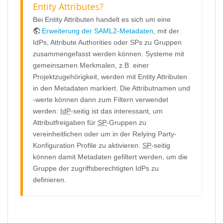
Entity Attributes?
Bei Entity Attributen handelt es sich um eine
Erweiterung der SAML2-Metadaten
, mit der
IdPs, Attribute Authorities oder SPs zu Gruppen
zusammengefasst werden können. Systeme mit
gemeinsamen Merkmalen, z.B. einer
Projektzugehörigkeit, werden mit Entity Attributen
in den Metadaten markiert. Die Attributnamen und
-werte können dann zum Filtern verwendet
werden:
IdP
-seitig ist das interessant, um
Attributfreigaben für
SP
-Gruppen zu
vereinheitlichen oder um in der Relying Party-
Konfiguration Profile zu aktivieren.
SP
-seitig
können damit Metadaten gefiltert werden, um die
Gruppe der zugriffsberechtigten IdPs zu
definieren.