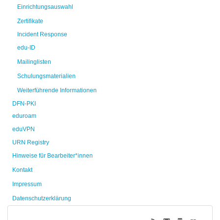
Einrichtungsauswahl
Zertifikate
Incident Response
edu-ID
Mailinglisten
Schulungsmaterialien
Weiterführende Informationen
DFN-PKI
eduroam
eduVPN
URN Registry
Hinweise für Bearbeiter*innen
Kontakt
Impressum
Datenschutzerklärung