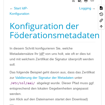
←
Start IdP-
Logging
→
Konfiguration
Konfiguration der
Föderationsmetadaten
In diesem Schritt konfigurieren Sie, welche
Metadatensätze Ihr
IdP
von uns holt, wie oft er dies tut
und mit welchem Zertifikat die Signatur überprüft werden
soll.
Das folgende Beispiel geht davon aus, dass das Zertifikat
zur
Validierung der Signatur der Metadaten
unter
abgelegt wurde. Dieser Pfad muss ggf.
/etc/ssl/aai/
entsprechend den lokalen Gegebenheiten angepasst
werden.
(ein Klick auf den Dateinamen startet den Download)