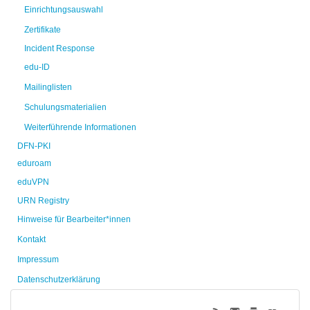
Einrichtungsauswahl
Zertifikate
Incident Response
edu-ID
Mailinglisten
Schulungsmaterialien
Weiterführende Informationen
DFN-PKI
eduroam
eduVPN
URN Registry
Hinweise für Bearbeiter*innen
Kontakt
Impressum
Datenschutzerklärung