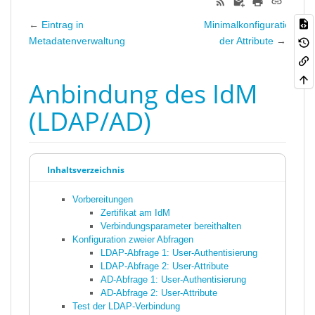
←
Eintrag in
Minimalkonfiguration
Metadatenverwaltung
der Attribute
→
Anbindung des IdM
(LDAP/AD)
Inhaltsverzeichnis
Vorbereitungen
Zertifikat am IdM
Verbindungsparameter bereithalten
Konfiguration zweier Abfragen
LDAP-Abfrage 1: User-Authentisierung
LDAP-Abfrage 2: User-Attribute
AD-Abfrage 1: User-Authentisierung
AD-Abfrage 2: User-Attribute
Test der LDAP-Verbindung