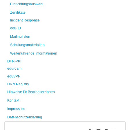
Einrichtungsauswahl
Zertifikate
Incident Response
edu-ID
Mailinglisten
Schulungsmaterialien
Weiterführende Informationen
DFN-PKI
eduroam
eduVPN
URN Registry
Hinweise für Bearbeiter*innen
Kontakt
Impressum
Datenschutzerklärung