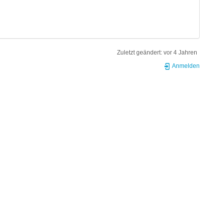
Zuletzt geändert:
vor 4 Jahren
Anmelden