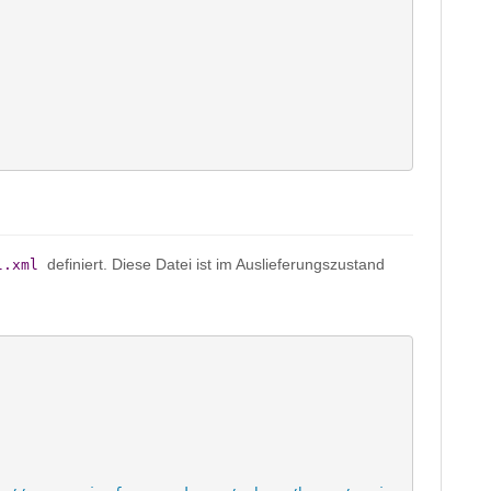
definiert. Diese Datei ist im Auslieferungszustand
l.xml