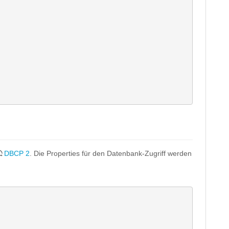
DBCP 2
. Die Properties für den Datenbank-Zugriff werden