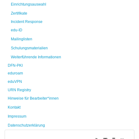
Einrichtungsauswahl
Zertifikate
Incident Response
edu-ID
Mailinglisten
Schulungsmaterialien
Weiterführende Informationen
DFN-PKI
eduroam
eduVPN
URN Registry
Hinweise für Bearbeiter*innen
Kontakt
Impressum
Datenschutzerklärung