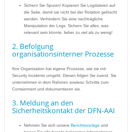
Sichern Sie Spuren! Kopieren Sie Logdateien auf
die Seite, damit sie nicht bei der Rotation gelöscht
werden. Verhindern Sie eine nachträgliche
Manipulation der Logs. Sichern Sie alles, was
relevant sein könnte, lieber zu viel als zu wenig!
2. Befolgung
organisationsinterner Prozesse
Ihre Organisation hat eigene Prozesse, wie sie mit
Security Incidents umgeht. Diesen folgen Sie zuerst. Sie
unternehmen in dem Rahmen sowieso Schritte zum
Containment und dokumentieren sie.
3. Meldung an den
Sicherheitskontakt der DFN-AAI
Nehmen Sie sich unsere
Berichtsvorlage
und
tragen Sie alle bereits bekannten Informationen