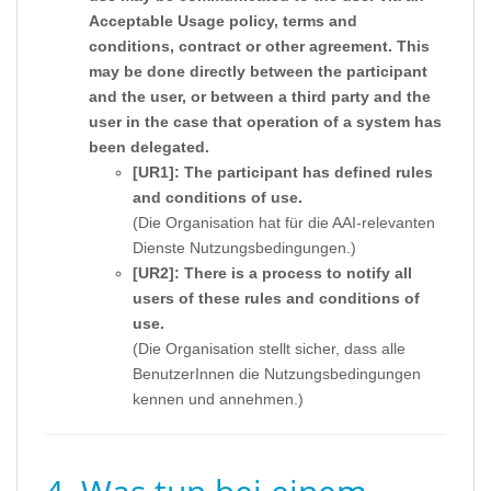
Acceptable Usage policy, terms and
conditions, contract or other agreement. This
may be done directly between the participant
and the user, or between a third party and the
user in the case that operation of a system has
been delegated.
[UR1]: The participant has defined rules
and conditions of use.
(Die Organisation hat für die AAI-relevanten
Dienste Nutzungsbedingungen.)
[UR2]: There is a process to notify all
users of these rules and conditions of
use.
(Die Organisation stellt sicher, dass alle
BenutzerInnen die Nutzungsbedingungen
kennen und annehmen.)