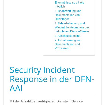
Erkenntnisse so oft wie
möglich
6. Beantwortung und
Dokumentation von
Rückfragen
7. Fehlerbehebung und
Wiederinbetriebnahme der
betroffenen Dienste/Server
8. Abschlussbericht
9. Aktualisierung von
Dokumentation und
Prozessen
Security Incident
Response in der DFN-
AAI
Mit der Anzahl der verfügbaren Diensten (Service