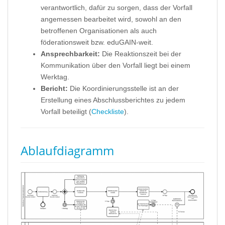
verantwortlich, dafür zu sorgen, dass der Vorfall
angemessen bearbeitet wird, sowohl an den
betroffenen Organisationen als auch
föderationsweit bzw. eduGAIN-weit.
Ansprechbarkeit:
Die Reaktionszeit bei der
Kommunikation über den Vorfall liegt bei einem
Werktag.
Bericht:
Die Koordinierungsstelle ist an der
Erstellung eines Abschlussberichtes zu jedem
Vorfall beteiligt (
Checkliste
).
Ablaufdiagramm