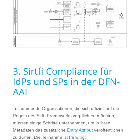
3. Sirtfi Compliance für
IdPs und SPs in der DFN-
AAI
Teilnehmende Organisationen, die sich offiziell auf die
Regeln des Sirfti-Frameworks verpflichten möchten,
müssen einige Schritte unternehmen, um in ihren
Metadaten das zusätzliche
Entity Attribut
veröffentlichen
zu dürfen. Die Teilnahme ist freiwillig.