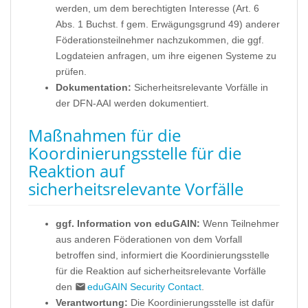
werden, um dem berechtigten Interesse (Art. 6
Abs. 1 Buchst. f gem. Erwägungsgrund 49) anderer
Föderationsteilnehmer nachzukommen, die ggf.
Logdateien anfragen, um ihre eigenen Systeme zu
prüfen.
Dokumentation:
Sicherheitsrelevante Vorfälle in
der DFN-AAI werden dokumentiert.
Maßnahmen für die
Koordinierungsstelle für die
Reaktion auf
sicherheitsrelevante Vorfälle
ggf. Information von eduGAIN:
Wenn Teilnehmer
aus anderen Föderationen von dem Vorfall
betroffen sind, informiert die Koordinierungsstelle
für die Reaktion auf sicherheitsrelevante Vorfälle
den
eduGAIN Security Contact
.
Verantwortung:
Die Koordinierungsstelle ist dafür