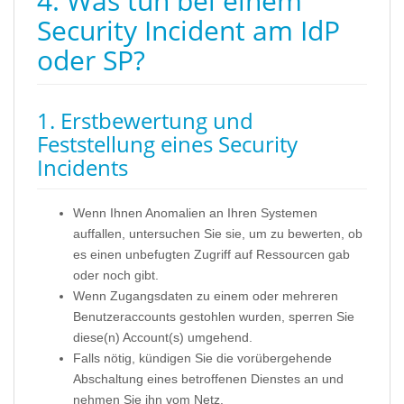
4. Was tun bei einem
Security Incident am IdP
oder SP?
1. Erstbewertung und
Feststellung eines Security
Incidents
Wenn Ihnen Anomalien an Ihren Systemen
auffallen, untersuchen Sie sie, um zu bewerten, ob
es einen unbefugten Zugriff auf Ressourcen gab
oder noch gibt.
Wenn Zugangsdaten zu einem oder mehreren
Benutzeraccounts gestohlen wurden, sperren Sie
diese(n) Account(s) umgehend.
Falls nötig, kündigen Sie die vorübergehende
Abschaltung eines betroffenen Dienstes an und
nehmen Sie ihn vom Netz.