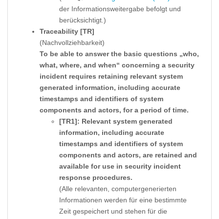
der Informationsweitergabe befolgt und
berücksichtigt.)
Traceability [TR]
(Nachvollziehbarkeit)
To be able to answer the basic questions „who,
what, where, and when“ concerning a security
incident requires retaining relevant system
generated information, including accurate
timestamps and identifiers of system
components and actors, for a period of time.
[TR1]: Relevant system generated
information, including accurate
timestamps and identifiers of system
components and actors, are retained and
available for use in security incident
response procedures.
(Alle relevanten, computergenerierten
Informationen werden für eine bestimmte
Zeit gespeichert und stehen für die