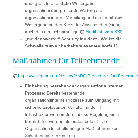
unbegrenzte öffentliche Weitergabe,
organisationsübergreifende Weitergabe,
organisationsinterne Verteilung und die persönliche
Weitergabe an den Kreis der Anwesenden (siehe
auch das deutschsprachige
Merkblatt vom BSI
).
„meldenswerter“ Security Incident / Wo ist die
Schwelle zum sicherheitsrelevanten Vorfall?
Maßnahmen für Teilnehmende
https://wiki.geant.org/display/AARC/Procedure+for+Federatio
Einhaltung bestehender organisationsinterner
Prozesse:
Bereits bestehende
organisationsinterne Prozesse zum Umgang mit
sicherheitsrelevanten Vorfällen in der IT-
Infrastruktur werden durch diese Regelung nicht
berührt. Sie werden als erstes befolgt. Die
Organisation leitet alle nötigen Maßnahmen zur
Schadensbegrenzung ein.