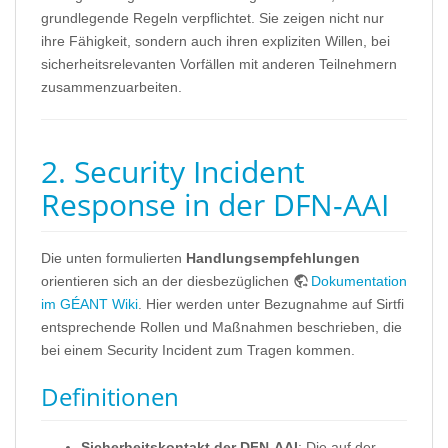
grundlegende Regeln verpflichtet. Sie zeigen nicht nur
ihre Fähigkeit, sondern auch ihren expliziten Willen, bei
sicherheitsrelevanten Vorfällen mit anderen Teilnehmern
zusammenzuarbeiten.
2. Security Incident
Response in der DFN-AAI
Die unten formulierten
Handlungsempfehlungen
orientieren sich an der diesbezüglichen
Dokumentation
im GÉANT Wiki
. Hier werden unter Bezugnahme auf Sirtfi
entsprechende Rollen und Maßnahmen beschrieben, die
bei einem Security Incident zum Tragen kommen.
Definitionen
Sicherheitskontakt der DFN-AAI
: Die auf der