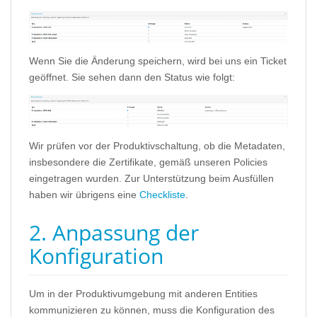
Wenn Sie die Änderung speichern, wird bei uns ein Ticket
geöffnet. Sie sehen dann den Status wie folgt:
Wir prüfen vor der Produktivschaltung, ob die Metadaten,
insbesondere die Zertifikate, gemäß unseren Policies
eingetragen wurden. Zur Unterstützung beim Ausfüllen
haben wir übrigens eine
Checkliste
.
2. Anpassung der
Konfiguration
Um in der Produktivumgebung mit anderen Entities
kommunizieren zu können, muss die Konfiguration des