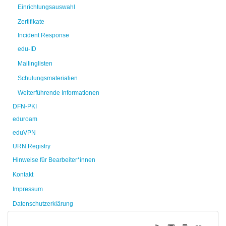
Einrichtungsauswahl
Zertifikate
Incident Response
edu-ID
Mailinglisten
Schulungsmaterialien
Weiterführende Informationen
DFN-PKI
eduroam
eduVPN
URN Registry
Hinweise für Bearbeiter*innen
Kontakt
Impressum
Datenschutzerklärung