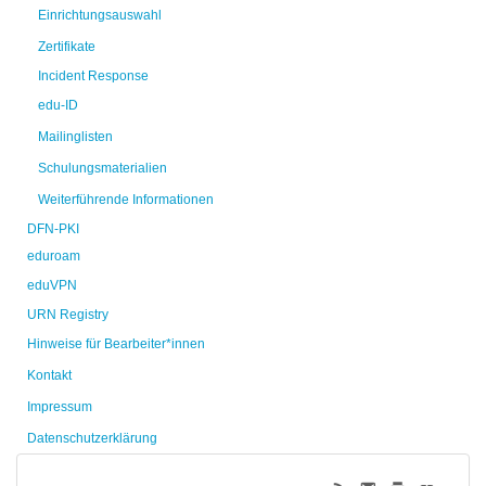
Einrichtungsauswahl
Zertifikate
Incident Response
edu-ID
Mailinglisten
Schulungsmaterialien
Weiterführende Informationen
DFN-PKI
eduroam
eduVPN
URN Registry
Hinweise für Bearbeiter*innen
Kontakt
Impressum
Datenschutzerklärung