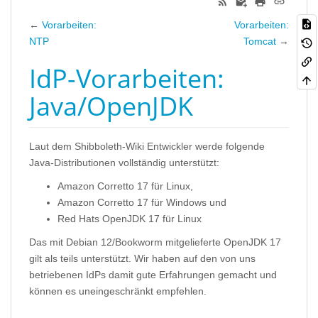
←
Vorarbeiten:
Vorarbeiten:
NTP
Tomcat
→
IdP-Vorarbeiten:
Java/OpenJDK
Laut dem Shibboleth-Wiki Entwickler werde folgende
Java-Distributionen vollständig unterstützt:
Amazon Corretto 17 für Linux,
Amazon Corretto 17 für Windows und
Red Hats OpenJDK 17 für Linux
Das mit Debian 12/Bookworm mitgelieferte OpenJDK 17
gilt als teils unterstützt. Wir haben auf den von uns
betriebenen IdPs damit gute Erfahrungen gemacht und
können es uneingeschränkt empfehlen.