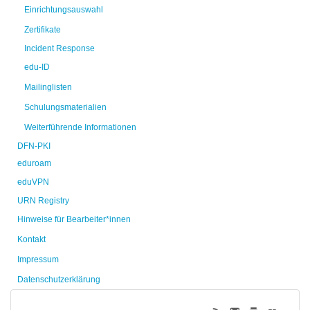
Einrichtungsauswahl
Zertifikate
Incident Response
edu-ID
Mailinglisten
Schulungsmaterialien
Weiterführende Informationen
DFN-PKI
eduroam
eduVPN
URN Registry
Hinweise für Bearbeiter*innen
Kontakt
Impressum
Datenschutzerklärung