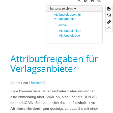
Inhaltsverzeichnis
Attributfreigaben für
Verlagsanbieter
Beispiel
Attributdefinition
Attributfreigabe
Attributfreigaben für
Verlagsanbieter
(zurück zur
Übersicht
)
Viele kommerzielle Verlagsanbieter bieten inzwischen
eine Anmeldung über SAML an, also über die DFN-AAI
oder eduGAIN. Sie haben sich dazu auf
einheitliche
Attributanforderungen
geeinigt, so dass Sie mit einer