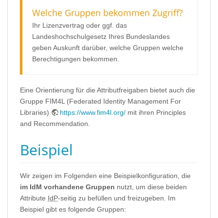
Welche Gruppen bekommen Zugriff?
Ihr Lizenzvertrag oder ggf. das
Landeshochschulgesetz Ihres Bundeslandes
geben Auskunft darüber, welche Gruppen welche
Berechtigungen bekommen.
Eine Orientierung für die Attributfreigaben bietet auch die
Gruppe FIM4L (Federated Identity Management For
Libraries)
https://www.fim4l.org/
mit ihren Principles
and Recommendation.
Beispiel
Wir zeigen im Folgenden eine Beispielkonfiguration, die
im IdM vorhandene Gruppen
nutzt, um diese beiden
Attribute
IdP
-seitig zu befüllen und freizugeben. Im
Beispiel gibt es folgende Gruppen: