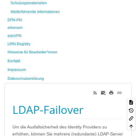
Schulungsmaterialien
Weiterführende Informationen
DFN-PKI
eduroam
eduVPN
URN Registry
Hinweise für Bearbeiter*innen
Kontakt
Impressum
Datenschutzerklärung
LDAP-Failover
Um die Ausfallsicherheit des Identity Providers zu
erhöhen, können Sie mehrere (redundante) LDAP-Server