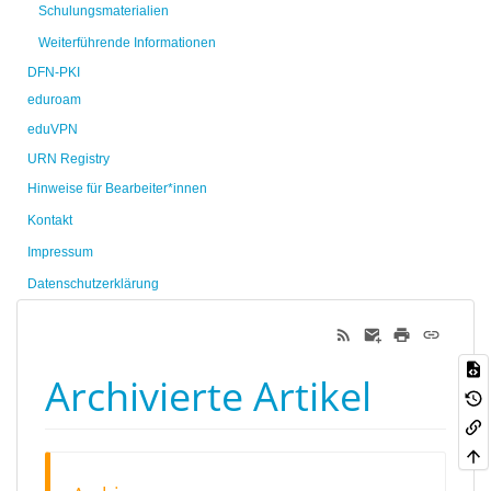
Schulungsmaterialien
Weiterführende Informationen
DFN-PKI
eduroam
eduVPN
URN Registry
Hinweise für Bearbeiter*innen
Kontakt
Impressum
Datenschutzerklärung
Archivierte Artikel