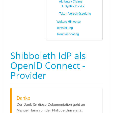
Attribute / Claims
1. Syntax IdP 4.x
Token-Verschlüsselung
Weitere Hinweise
Teststellung
Troubleshooting
Shibboleth IdP als
OpenID Connect -
Provider
Danke
Der Dank für diese Dokumentation geht an
Manuel Haim von der Philipps-Universität