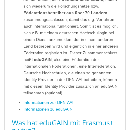
sich wiederum die Forschungsnetze bzw.
Föderationsbetreiber aus über 70 Ländern
zusammengeschlossen, damit das o.g. Verfahren
auch international funktioniert. Somit ist es möglich,
sich z.B. mit einem deutschen Hochschullogin bei
einem Dienst anzumelden, der in einem anderen
Land betrieben wird und eigentlich in einer anderen
Föderation registriert ist. Dieser Zusammenschluss
heißt
eduGAIN
, also eine Föderation der
internationalen Föderationen, eine Interfederation.
Deutsche Hochschulen, die einen so genannten
Identity Provider in der DFN-AAI betreiben, können
mit diesem Identity Provider zusätzlich an eduGAIN
teilnehmen (optional).
Informationen zur DFN-AAI
Informationen zu eduGAIN
Was hat eduGAIN mit Erasmus+