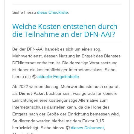
Siehe hierzu
diese Checkliste
.
Welche Kosten entstehen durch
die Teilnahme an der DFN-AAI?
Bei der DFN-AAI handelt es sich um einen sog.
Mehrwertdienst, dessen Nutzung im Entgelt des Dienstes
DFNInternet enthalten ist. Die derzeitige Voraussetzung
ist daher ein kostenpflichtiger Internetanschluss. Siehe
hierzu die
aktuelle Entgelttabelle
.
Ab 2022 werden die sog. Mehrwertdienste auch separat
als
Dienst-Paket
buchbar sein, was gerade für kleinere
Einrichtungen eine kostengünstige Alternative zum
Internetanschluss darstellen kann, da die Höhe des
Entgelts nach der Größe der Einrichtung bemessen wird.
Studierende werden hierbei mit dem Faktor 0,15
berücksichtigt. Siehe hierzu
dieses Dokument
,