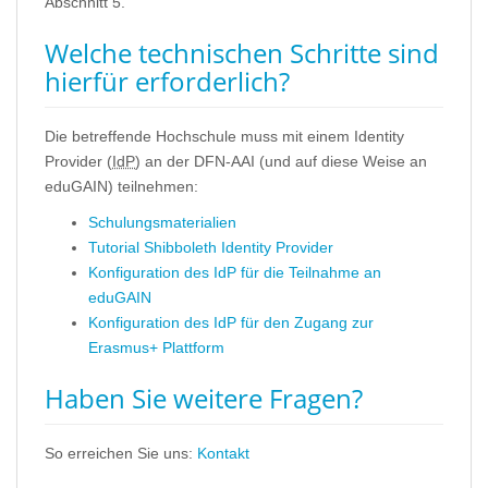
Abschnitt 5.
Welche technischen Schritte sind
hierfür erforderlich?
Die betreffende Hochschule muss mit einem Identity
Provider (
IdP
) an der DFN-AAI (und auf diese Weise an
eduGAIN) teilnehmen:
Schulungsmaterialien
Tutorial Shibboleth Identity Provider
Konfiguration des IdP für die Teilnahme an
eduGAIN
Konfiguration des IdP für den Zugang zur
Erasmus+ Plattform
Haben Sie weitere Fragen?
So erreichen Sie uns:
Kontakt