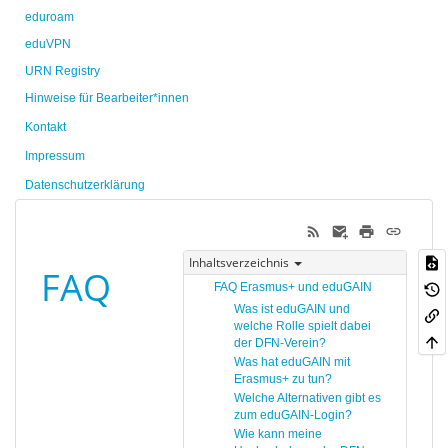
eduroam
eduVPN
URN Registry
Hinweise für Bearbeiter*innen
Kontakt
Impressum
Datenschutzerklärung
Inhaltsverzeichnis
FAQ
FAQ Erasmus+ und eduGAIN
Was ist eduGAIN und
welche Rolle spielt dabei
der DFN-Verein?
Was hat eduGAIN mit
Erasmus+ zu tun?
Welche Alternativen gibt es
zum eduGAIN-Login?
Wie kann meine