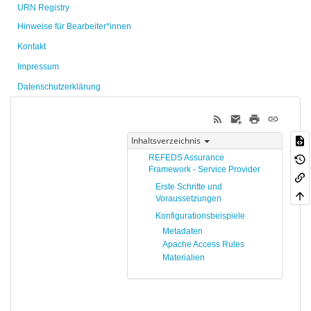
URN Registry
Hinweise für Bearbeiter*innen
Kontakt
Impressum
Datenschutzerklärung
Inhaltsverzeichnis
REFEDS Assurance
Framework - Service Provider
Erste Schritte und
Voraussetzungen
Konfigurationsbeispiele
Metadaten
Apache Access Rules
Materialien