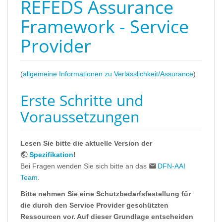
REFEDS Assurance
Framework - Service
Provider
(
allgemeine Informationen zu Verlässlichkeit/Assurance
)
Erste Schritte und
Voraussetzungen
Lesen Sie bitte die aktuelle Version der
Spezifikation
!
Bei Fragen wenden Sie sich bitte an das
DFN-AAI
Team
.
Bitte nehmen Sie eine Schutzbedarfsfestellung für
die durch den Service Provider geschützten
Ressourcen vor. Auf dieser Grundlage entscheiden