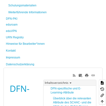
Schulungsmaterialien
Weiterführende Informationen
DFN-PKI
eduroam
eduVPN
URN Registry
Hinweise für Bearbeiter*innen
Kontakt
Impressum
Datenschutzerklärung
Inhaltsverzeichnis
DFN-
DFN-spezifische und E-
Learning-Attribute
Überblick über die relevanten
Attribute des SCHAC- und die