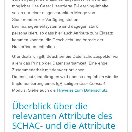
möglicher Use Case: Lizenzierte E-Learning-Inhalte
sollen nur einer eingeschränkten Menge von
Studierenden zur Verfügung stehen.
Lernmanagementsysteme sind dagegen stark
personalisiert, so dass hier auch Attribute zum Einsatz
kommen können, die Geschlecht und Anrede der
Nutzer*innen enthalten.
Grundsätzlich gilt: Beachten Sie Datenschutzaspekte, vor
allem das Prinzip der Datensparsamkeit. Eine enge
Zusammenarbeit mit dem/der örtlichen
Datenschutzbeauftragten wird ebenso empfohlen wie die
Implementierung eines
IdP
-seitigen
User Consent
Moduls. Siehe auch die
Hinweise zum Datenschutz
.
Überblick über die
relevanten Attribute des
SCHAC- und die Attribute