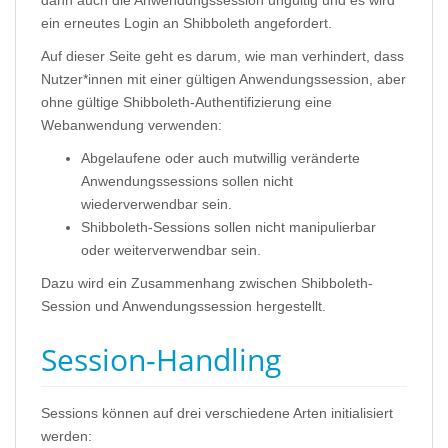
dann auch die Anwendungssession ungültig und es wird
ein erneutes Login an Shibboleth angefordert.
Auf dieser Seite geht es darum, wie man verhindert, dass
Nutzer*innen mit einer gültigen Anwendungssession, aber
ohne gültige Shibboleth-Authentifizierung eine
Webanwendung verwenden:
Abgelaufene oder auch mutwillig veränderte
Anwendungssessions sollen nicht
wiederverwendbar sein.
Shibboleth-Sessions sollen nicht manipulierbar
oder weiterverwendbar sein.
Dazu wird ein Zusammenhang zwischen Shibboleth-
Session und Anwendungssession hergestellt.
Session-Handling
Sessions können auf drei verschiedene Arten initialisiert
werden: