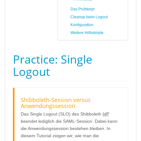
Das Prüfskript
Cleanup beim Logout
Konfiguration
Weitere Hilfsskripte
Practice: Single
Logout
Shibboleth-Session versus
Anwendungssession
Das Single Logout (SLO) des Shibboleth
IdP
beendet lediglich die SAML-Session. Dabei kann
die Anwendungssession bestehen bleiben. In
diesem Tutorial zeigen wir, wie man die