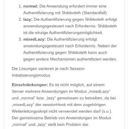
normal:
Die Anwendung erfordert immer eine
Authentifizierung mit Shibboleth (Standardfall)
lazy:
Die Authentifizierung gegen Shibboleth erfolgt
anwendungsgesteuert nach Erfordernis. Shibboleth
ist die einzige Authentifizierungsmöglichkeit.
mixedLazy:
Die Authentifizierung erfolgt
anwendungsgesteuert nach Erfordernis. Neben der
Authentifizierung gegen Shibboleth kann auch
gegen andere Mechanismen authentifiziert werden.
Die Lösungen variieren je nach Session-
Initialisierungsmodus.
Einschränkungen:
Es ist nicht möglich, auf einem
Server mehrere Anwendungen im Modus „mixedLazy“
und „normal“ bzw. „lazy“ gemeinsam zu betreiben, da bei
„mixedLazy“ der sessionHook mit dem zugehörigen
Weiterleitungsskript nicht verwendet werden darf (s.u.).
Der gemeinsame Betrieb von Anwendungen im Modus
„normal“ und „lazy“ stellt kein Problem dar.