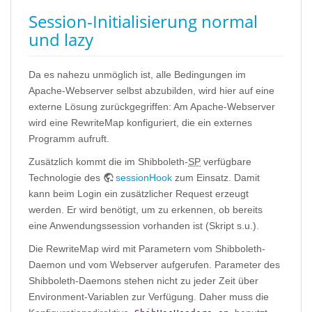
Session-Initialisierung normal
und lazy
Da es nahezu unmöglich ist, alle Bedingungen im
Apache-Webserver selbst abzubilden, wird hier auf eine
externe Lösung zurückgegriffen: Am Apache-Webserver
wird eine RewriteMap konfiguriert, die ein externes
Programm aufruft.
Zusätzlich kommt die im Shibboleth-
SP
verfügbare
Technologie des
sessionHook
zum Einsatz. Damit
kann beim Login ein zusätzlicher Request erzeugt
werden. Er wird benötigt, um zu erkennen, ob bereits
eine Anwendungssession vorhanden ist (Skript s.u.).
Die RewriteMap wird mit Parametern vom Shibboleth-
Daemon und vom Webserver aufgerufen. Parameter des
Shibboleth-Daemons stehen nicht zu jeder Zeit über
Environment-Variablen zur Verfügung. Daher muss die