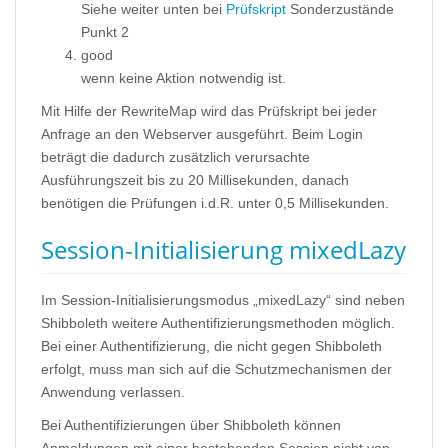
Siehe weiter unten bei
Prüfskript
Sonderzustände
Punkt 2
good
wenn keine Aktion notwendig ist.
Mit Hilfe der RewriteMap wird das Prüfskript bei jeder
Anfrage an den Webserver ausgeführt. Beim Login
beträgt die dadurch zusätzlich verursachte
Ausführungszeit bis zu 20 Millisekunden, danach
benötigen die Prüfungen i.d.R. unter 0,5 Millisekunden.
Session-Initialisierung mixedLazy
Im Session-Initialisierungsmodus „mixedLazy“ sind neben
Shibboleth weitere Authentifizierungsmethoden möglich.
Bei einer Authentifizierung, die nicht gegen Shibboleth
erfolgt, muss man sich auf die Schutzmechanismen der
Anwendung verlassen.
Bei Authentifizierungen über Shibboleth können