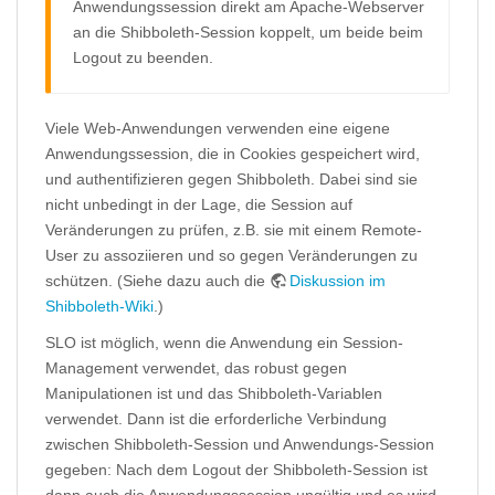
Anwendungssession direkt am Apache-Webserver
an die Shibboleth-Session koppelt, um beide beim
Logout zu beenden.
Viele Web-Anwendungen verwenden eine eigene
Anwendungssession, die in Cookies gespeichert wird,
und authentifizieren gegen Shibboleth. Dabei sind sie
nicht unbedingt in der Lage, die Session auf
Veränderungen zu prüfen, z.B. sie mit einem Remote-
User zu assoziieren und so gegen Veränderungen zu
schützen. (Siehe dazu auch die
Diskussion im
Shibboleth-Wiki
.)
SLO ist möglich, wenn die Anwendung ein Session-
Management verwendet, das robust gegen
Manipulationen ist und das Shibboleth-Variablen
verwendet. Dann ist die erforderliche Verbindung
zwischen Shibboleth-Session und Anwendungs-Session
gegeben: Nach dem Logout der Shibboleth-Session ist