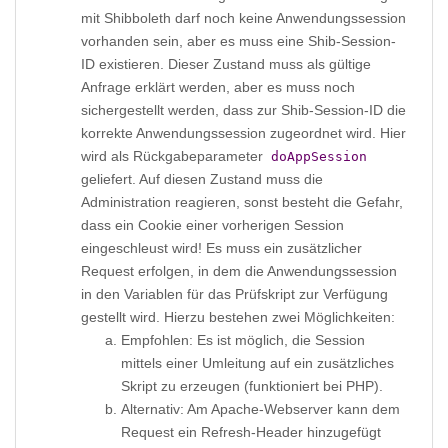
mit Shibboleth darf noch keine Anwendungssession
vorhanden sein, aber es muss eine Shib-Session-
ID existieren. Dieser Zustand muss als gültige
Anfrage erklärt werden, aber es muss noch
sichergestellt werden, dass zur Shib-Session-ID die
korrekte Anwendungssession zugeordnet wird. Hier
wird als Rückgabeparameter
doAppSession
geliefert. Auf diesen Zustand muss die
Administration reagieren, sonst besteht die Gefahr,
dass ein Cookie einer vorherigen Session
eingeschleust wird! Es muss ein zusätzlicher
Request erfolgen, in dem die Anwendungssession
in den Variablen für das Prüfskript zur Verfügung
gestellt wird. Hierzu bestehen zwei Möglichkeiten:
Empfohlen: Es ist möglich, die Session
mittels einer Umleitung auf ein zusätzliches
Skript zu erzeugen (funktioniert bei PHP).
Alternativ: Am Apache-Webserver kann dem
Request ein Refresh-Header hinzugefügt