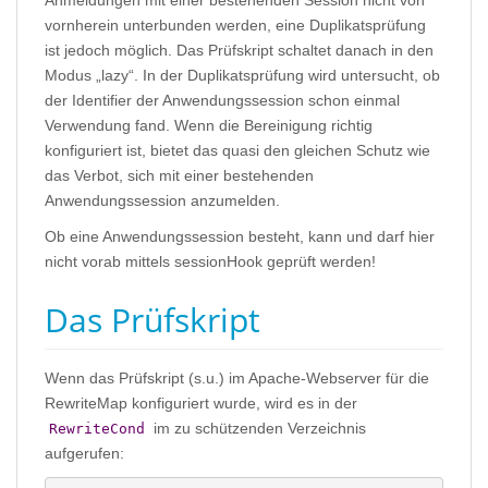
Anmeldungen mit einer bestehenden Session nicht von
vornherein unterbunden werden, eine Duplikatsprüfung
ist jedoch möglich. Das Prüfskript schaltet danach in den
Modus „lazy“. In der Duplikatsprüfung wird untersucht, ob
der Identifier der Anwendungssession schon einmal
Verwendung fand. Wenn die Bereinigung richtig
konfiguriert ist, bietet das quasi den gleichen Schutz wie
das Verbot, sich mit einer bestehenden
Anwendungssession anzumelden.
Ob eine Anwendungssession besteht, kann und darf hier
nicht vorab mittels sessionHook geprüft werden!
Das Prüfskript
Wenn das Prüfskript (s.u.) im Apache-Webserver für die
RewriteMap konfiguriert wurde, wird es in der
im zu schützenden Verzeichnis
RewriteCond
aufgerufen: