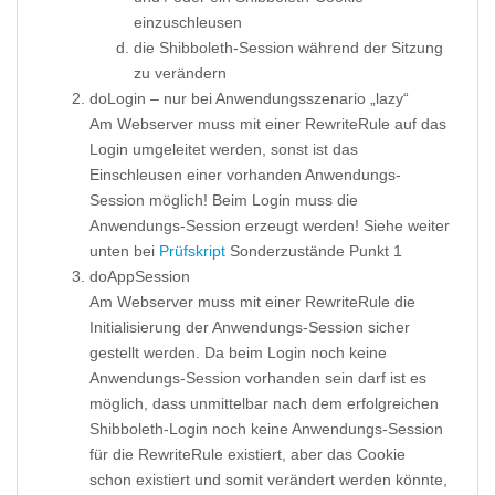
einzuschleusen
die Shibboleth-Session während der Sitzung
zu verändern
doLogin – nur bei Anwendungsszenario „lazy“
Am Webserver muss mit einer RewriteRule auf das
Login umgeleitet werden, sonst ist das
Einschleusen einer vorhanden Anwendungs-
Session möglich! Beim Login muss die
Anwendungs-Session erzeugt werden! Siehe weiter
unten bei
Prüfskript
Sonderzustände Punkt 1
doAppSession
Am Webserver muss mit einer RewriteRule die
Initialisierung der Anwendungs-Session sicher
gestellt werden. Da beim Login noch keine
Anwendungs-Session vorhanden sein darf ist es
möglich, dass unmittelbar nach dem erfolgreichen
Shibboleth-Login noch keine Anwendungs-Session
für die RewriteRule existiert, aber das Cookie
schon existiert und somit verändert werden könnte,