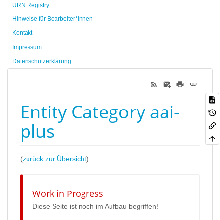
URN Registry
Hinweise für Bearbeiter*innen
Kontakt
Impressum
Datenschutzerklärung
Entity Category aai-
plus
(
zurück zur Übersicht
)
Work in Progress
Diese Seite ist noch im Aufbau begriffen!