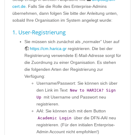
cert.de
. Falls Sie die Rolle des Enterprise-Admins
übernehmen, dann folgen Sie bitte der Anleitung unten,
sobald Ihre Organisation im System angelegt wurde:
1. User-Registrierung
Sie müssen sich zunächst als „normaler“ User auf
https://cm.harica.gr
registrieren. Die bei der
Registrierung verwendete E-Mail-Adresse sorgt für
die Zuordnung zu einer Organisation. Es stehen
die folgenden Arten der Registrierung zur
Verfügung:
Username/Passwort: Sie können sich über
den Link im Text
New to HARICA? Sign
mit Username und Passwort neu
Up
registrieren.
AAI: Sie können sich mit dem Button
über die DFN-AAI neu
Academic Login
registrieren. (Für den initialen Enterprise-
Admin Account nicht empfohlen!)