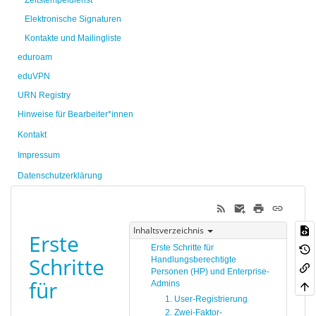
Zeitstempeldienst
Elektronische Signaturen
Kontakte und Mailingliste
eduroam
eduVPN
URN Registry
Hinweise für Bearbeiter*innen
Kontakt
Impressum
Datenschutzerklärung
Inhaltsverzeichnis
Erste
Erste Schritte für
Schritte
Handlungsberechtigte
Personen (HP) und Enterprise-
für
Admins
1. User-Registrierung
2. Zwei-Faktor-