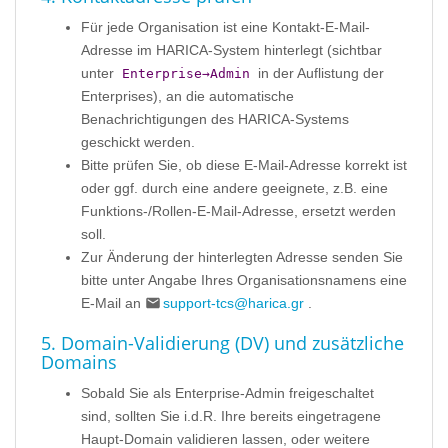
Für jede Organisation ist eine Kontakt-E-Mail-
Adresse im HARICA-System hinterlegt (sichtbar
unter
in der Auflistung der
Enterprise→Admin
Enterprises), an die automatische
Benachrichtigungen des HARICA-Systems
geschickt werden.
Bitte prüfen Sie, ob diese E-Mail-Adresse korrekt ist
oder ggf. durch eine andere geeignete, z.B. eine
Funktions-/Rollen-E-Mail-Adresse, ersetzt werden
soll.
Zur Änderung der hinterlegten Adresse senden Sie
bitte unter Angabe Ihres Organisationsnamens eine
E-Mail an
support-tcs@harica.gr
.
5. Domain-Validierung (DV) und zusätzliche
Domains
Sobald Sie als Enterprise-Admin freigeschaltet
sind, sollten Sie i.d.R. Ihre bereits eingetragene
Haupt-Domain validieren lassen, oder weitere