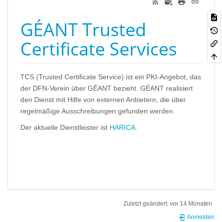
GÉANT Trusted
Certificate Services
TCS (Trusted Certificate Service) ist ein PKI-Angebot, das
der DFN-Verein über GÉANT bezieht. GÉANT realisiert
den Dienst mit Hilfe von externen Anbietern, die über
regelmäßige Ausschreibungen gefunden werden.
Der aktuelle Dienstleister ist
HARICA
.
Zuletzt geändert:
vor 14 Monaten
Anmelden