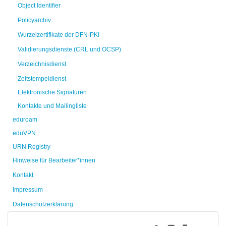
Object Identifier
Policyarchiv
Wurzelzertifikate der DFN-PKI
Validierungsdienste (CRL und OCSP)
Verzeichnisdienst
Zeitstempeldienst
Elektronische Signaturen
Kontakte und Mailingliste
eduroam
eduVPN
URN Registry
Hinweise für Bearbeiter*innen
Kontakt
Impressum
Datenschutzerklärung