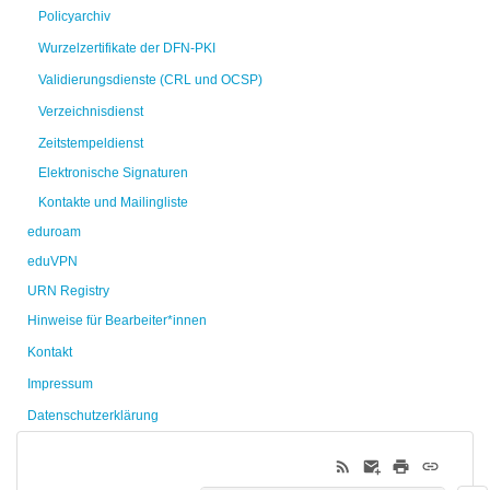
Policyarchiv
Wurzelzertifikate der DFN-PKI
Validierungsdienste (CRL und OCSP)
Verzeichnisdienst
Zeitstempeldienst
Elektronische Signaturen
Kontakte und Mailingliste
eduroam
eduVPN
URN Registry
Hinweise für Bearbeiter*innen
Kontakt
Impressum
Datenschutzerklärung