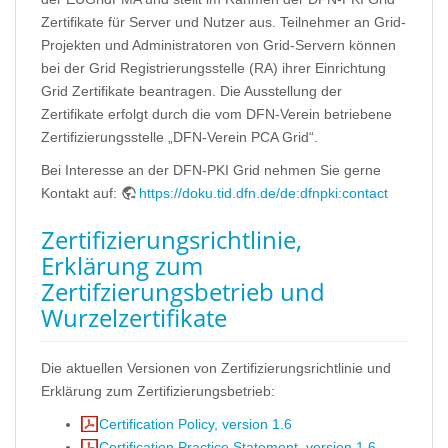
Zertifikate für Server und Nutzer aus. Teilnehmer an Grid-
Projekten und Administratoren von Grid-Servern können
bei der Grid Registrierungsstelle (RA) ihrer Einrichtung
Grid Zertifikate beantragen. Die Ausstellung der
Zertifikate erfolgt durch die vom DFN-Verein betriebene
Zertifizierungsstelle „DFN-Verein PCA Grid“.
Bei Interesse an der DFN-PKI Grid nehmen Sie gerne
Kontakt auf:
https://doku.tid.dfn.de/de:dfnpki:contact
Zertifizierungsrichtlinie,
Erklärung zum
Zertifzierungsbetrieb und
Wurzelzertifikate
Die aktuellen Versionen von Zertifizierungsrichtlinie und
Erklärung zum Zertifizierungsbetrieb:
Certification Policy, version 1.6
Certification Practice Statement, version 1.6