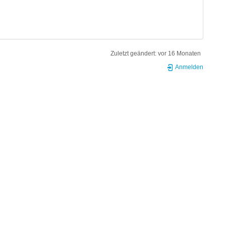
Zuletzt geändert:
vor 16 Monaten
Anmelden