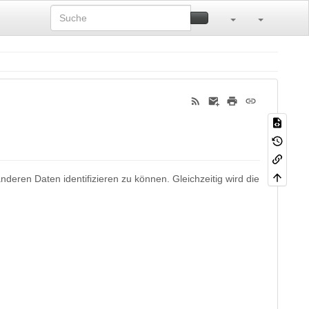
eren Daten identifizieren zu können. Gleichzeitig wird die