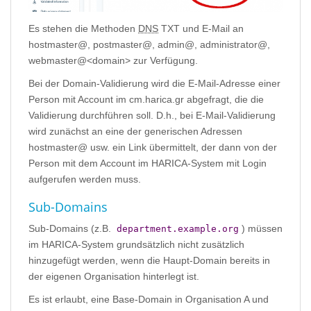
Es stehen die Methoden
DNS
TXT und E-Mail an
hostmaster@, postmaster@, admin@, administrator@,
webmaster@<domain> zur Verfügung.
Bei der Domain-Validierung wird die E-Mail-Adresse einer
Person mit Account im cm.harica.gr abgefragt, die die
Validierung durchführen soll. D.h., bei E-Mail-Validierung
wird zunächst an eine der generischen Adressen
hostmaster@ usw. ein Link übermittelt, der dann von der
Person mit dem Account im HARICA-System mit Login
aufgerufen werden muss.
Sub-Domains
Sub-Domains (z.B.
) müssen
department.example.org
im HARICA-System grundsätzlich nicht zusätzlich
hinzugefügt werden, wenn die Haupt-Domain bereits in
der eigenen Organisation hinterlegt ist.
Es ist erlaubt, eine Base-Domain in Organisation A und