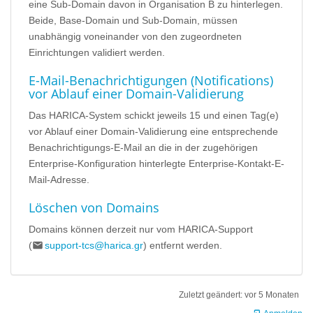
eine Sub-Domain davon in Organisation B zu hinterlegen.
Beide, Base-Domain und Sub-Domain, müssen
unabhängig voneinander von den zugeordneten
Einrichtungen validiert werden.
E-Mail-Benachrichtigungen (Notifications)
vor Ablauf einer Domain-Validierung
Das HARICA-System schickt jeweils 15 und einen Tag(e)
vor Ablauf einer Domain-Validierung eine entsprechende
Benachrichtigungs-E-Mail an die in der zugehörigen
Enterprise-Konfiguration hinterlegte Enterprise-Kontakt-E-
Mail-Adresse.
Löschen von Domains
Domains können derzeit nur vom HARICA-Support
(
support-tcs@harica.gr
) entfernt werden.
Zuletzt geändert:
vor 5 Monaten