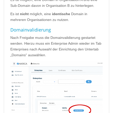
Sub-Domain davon in Organisation B zu hinterlegen.
Es ist
nicht
möglich, eine
identische
Domain in
mehreren Organisationen zu nutzen.
Domainvalidierung
Nach Freigabe muss die Domainvalidierung gestartet
werden. Hierzu muss ein Enterprise Admin wieder im Tab
Enterprises nach Auswahl der Einrichtung den Untertab
„Domains“ auswählen.