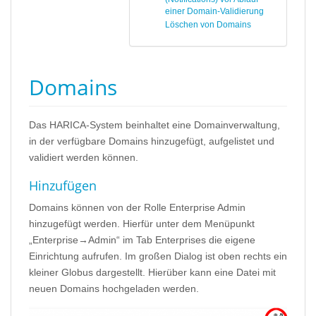
einer Domain-Validierung
Löschen von Domains
Domains
Das HARICA-System beinhaltet eine Domainverwaltung,
in der verfügbare Domains hinzugefügt, aufgelistet und
validiert werden können.
Hinzufügen
Domains können von der Rolle Enterprise Admin
hinzugefügt werden. Hierfür unter dem Menüpunkt
„Enterprise→Admin“ im Tab Enterprises die eigene
Einrichtung aufrufen. Im großen Dialog ist oben rechts ein
kleiner Globus dargestellt. Hierüber kann eine Datei mit
neuen Domains hochgeladen werden.