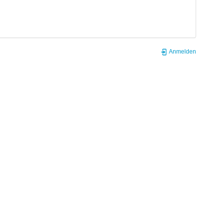
Anmelden