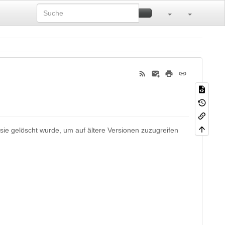
 sie gelöscht wurde, um auf ältere Versionen zuzugreifen