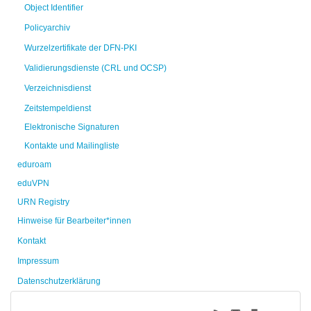
Object Identifier
Policyarchiv
Wurzelzertifikate der DFN-PKI
Validierungsdienste (CRL und OCSP)
Verzeichnisdienst
Zeitstempeldienst
Elektronische Signaturen
Kontakte und Mailingliste
eduroam
eduVPN
URN Registry
Hinweise für Bearbeiter*innen
Kontakt
Impressum
Datenschutzerklärung