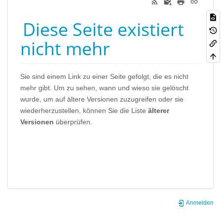
Diese Seite existiert
nicht mehr
Sie sind einem Link zu einer Seite gefolgt, die es nicht
mehr gibt. Um zu sehen, wann und wieso sie gelöscht
wurde, um auf ältere Versionen zuzugreifen oder sie
wiederherzustellen, können Sie die Liste
älterer
Versionen
überprüfen.
Anmelden