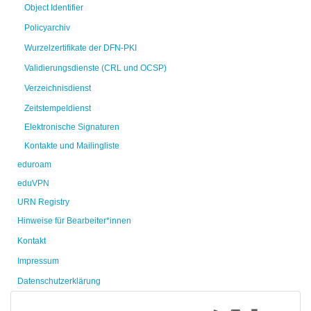
Object Identifier
Policyarchiv
Wurzelzertifikate der DFN-PKI
Validierungsdienste (CRL und OCSP)
Verzeichnisdienst
Zeitstempeldienst
Elektronische Signaturen
Kontakte und Mailingliste
eduroam
eduVPN
URN Registry
Hinweise für Bearbeiter*innen
Kontakt
Impressum
Datenschutzerklärung