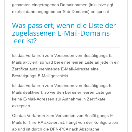
gesamten eingetragenen Domainnamen (inklusive ggf.
explizit darin angegebener Sub-Domains) entspricht.
Was passiert, wenn die Liste der
zugelassenen E-Mail-Domains
leer ist?
Ist das Verfahren zum Versenden von Bestätigungs-E-
Mails aktiviert, so wird bei einer leeren Liste an jede in ein
Zertifikat aufzunehmende E-Mail-Adresse eine
Bestätigungs-E-Mail geschickt.
Ist das Verfahren zum Versenden von Bestätigungs-E-
Mails deaktiviert, so werden bei einer leeren Liste gar
keine E-Mail-Adressen zur Aufnahme in Zertifikate
akzeptiert.
Ob das Verfahren zum Versenden von Bestätigungs-E-
Mails für Ihre RA aktiviert ist, hängt von der Konfiguration
ab und ist durch die DFN-PCA nach Absprache