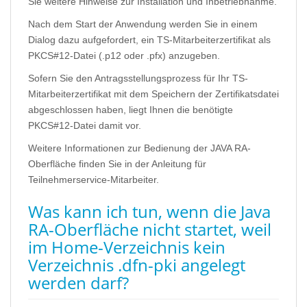
Sie weitere Hinweise zur Installation und Inbetriebnahme.
Nach dem Start der Anwendung werden Sie in einem
Dialog dazu aufgefordert, ein TS-Mitarbeiterzertifikat als
PKCS#12-Datei (.p12 oder .pfx) anzugeben.
Sofern Sie den Antragsstellungsprozess für Ihr TS-
Mitarbeiterzertifikat mit dem Speichern der Zertifikatsdatei
abgeschlossen haben, liegt Ihnen die benötigte
PKCS#12-Datei damit vor.
Weitere Informationen zur Bedienung der JAVA RA-
Oberfläche finden Sie in der Anleitung für
Teilnehmerservice-Mitarbeiter.
Was kann ich tun, wenn die Java
RA-Oberfläche nicht startet, weil
im Home-Verzeichnis kein
Verzeichnis .dfn-pki angelegt
werden darf?