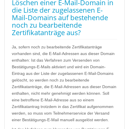
Löschen einer E-Mail-Domain in
die Liste der zugelassenen E-
Mail-Domains auf bestehende
noch zu bearbeitende
Zertifikatanträge aus?
Ja, sofern noch zu bearbeitende Zertifikatanträge
vorhanden sind, die E-Mail-Adressen aus dieser Domain
enthalten: Ist das Verfahren zum Versenden von
Bestätigungs-E-Mails aktiviert und wird ein Domain-
Eintrag aus der Liste der zugelassenen E-Mail-Domains
gelöscht, so werden noch zu bearbeitende
Zertifikatanträge, die E-Mail-Adressen aus dieser Domain
enthalten, nicht mehr genehmigt werden können. Soll
eine betroffene E-Mail-Adresse aus so einem
Zertifikatantrag trotzdem in das Zertifikat aufgenommen
werden, so muss vom Teilnehmerservice der Versand
einer Bestätigungs-E-Mail manuell ausgelöst werden.