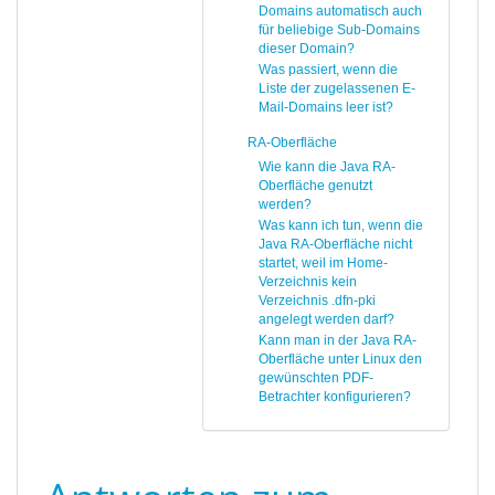
Domains automatisch auch
für beliebige Sub-Domains
dieser Domain?
Was passiert, wenn die
Liste der zugelassenen E-
Mail-Domains leer ist?
RA-Oberfläche
Wie kann die Java RA-
Oberfläche genutzt
werden?
Was kann ich tun, wenn die
Java RA-Oberfläche nicht
startet, weil im Home-
Verzeichnis kein
Verzeichnis .dfn-pki
angelegt werden darf?
Kann man in der Java RA-
Oberfläche unter Linux den
gewünschten PDF-
Betrachter konfigurieren?