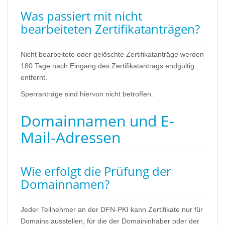
Was passiert mit nicht
bearbeiteten Zertifikatanträgen?
Nicht bearbeitete oder gelöschte Zertifikatanträge werden
180 Tage nach Eingang des Zertifikatantrags endgültig
entfernt.
Sperranträge sind hiervon nicht betroffen.
Domainnamen und E-
Mail-Adressen
Wie erfolgt die Prüfung der
Domainnamen?
Jeder Teilnehmer an der DFN-PKI kann Zertifikate nur für
Domains ausstellen, für die der Domaininhaber oder der