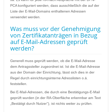
PCA konfiguriert werden, dass ausschließlich die auf der
Liste der E-Mail-Domains enthaltenen Adressen
verwendet werden.
Was muss vor der Genehmigung
von Zertifikatanträgen in Bezug
auf E-Mail-Adressen geprüft
werden?
Generell muss geprüft werden, ob die E-Mail-Adresse
dem Antragssteller zugeordnet ist. Ist die E-Mail-Adresse
aus der Domain der Einrichtung, lässt sich dies in der
Regel durch einrichtungsinterne Adresslisten o.ä.
feststellen.
Bei E-Mail-Adressen, die durch eine Bestätigungs-E-Mail
geprüft wurden (in der RA-Oberfläche erkennbar am Text
„Bestätigt durch Nutzer“), ist nichts weiter zu prüfen.