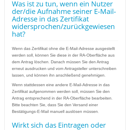
Was ist zu tun, wenn ein Nutzer
der/die Aufnahme seiner E-Mail-
Adresse in das Zertifikat
widersprochen/zurückgewiesen
hat?
Wenn das Zertifikat ohne die E-Mail-Adresse ausgestellt
werden soll, können Sie diese in der RA-Oberfläche aus
dem Antrag löschen. Danach müssen Sie den Antrag
erneut ausdrucken und vom Antragsteller unterschreiben
lassen, und können ihn anschließend genehmigen.
Wenn stattdessen eine andere E-Mail-Adresse in das
Zertifikat aufgenommen werden soll, müssen Sie den
Antrag entsprechend in der RA-Oberfläche bearbeiten.
Bitte beachten Sie, dass Sie den Versand einer
Bestätigungs-E-Mail manuell auslösen müssen.
Wirkt sich das Eintragen oder