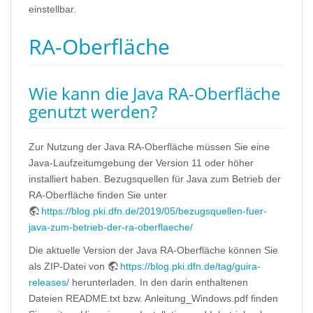
einstellbar.
RA-Oberfläche
Wie kann die Java RA-Oberfläche
genutzt werden?
Zur Nutzung der Java RA-Oberfläche müssen Sie eine
Java-Laufzeitumgebung der Version 11 oder höher
installiert haben. Bezugsquellen für Java zum Betrieb der
RA-Oberfläche finden Sie unter
https://blog.pki.dfn.de/2019/05/bezugsquellen-fuer-
java-zum-betrieb-der-ra-oberflaeche/
Die aktuelle Version der Java RA-Oberfläche können Sie
als ZIP-Datei von
https://blog.pki.dfn.de/tag/guira-
releases/
herunterladen. In den darin enthaltenen
Dateien README.txt bzw. Anleitung_Windows.pdf finden