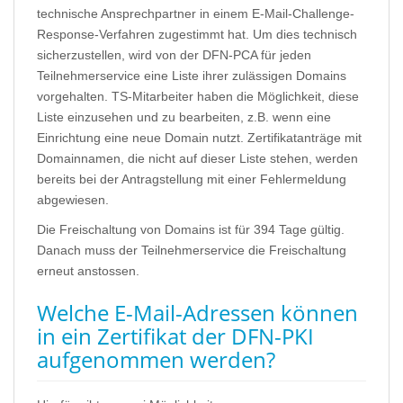
technische Ansprechpartner in einem E-Mail-Challenge-
Response-Verfahren zugestimmt hat. Um dies technisch
sicherzustellen, wird von der DFN-PCA für jeden
Teilnehmerservice eine Liste ihrer zulässigen Domains
vorgehalten. TS-Mitarbeiter haben die Möglichkeit, diese
Liste einzusehen und zu bearbeiten, z.B. wenn eine
Einrichtung eine neue Domain nutzt. Zertifikatanträge mit
Domainnamen, die nicht auf dieser Liste stehen, werden
bereits bei der Antragstellung mit einer Fehlermeldung
abgewiesen.
Die Freischaltung von Domains ist für 394 Tage gültig.
Danach muss der Teilnehmerservice die Freischaltung
erneut anstossen.
Welche E-Mail-Adressen können
in ein Zertifikat der DFN-PKI
aufgenommen werden?