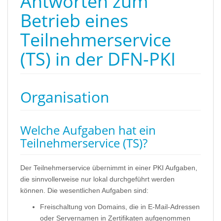
Antworten zum
Betrieb eines
Teilnehmerservice
(TS) in der DFN-PKI
Organisation
Welche Aufgaben hat ein
Teilnehmerservice (TS)?
Der Teilnehmerservice übernimmt in einer PKI Aufgaben,
die sinnvollerweise nur lokal durchgeführt werden
können. Die wesentlichen Aufgaben sind:
Freischaltung von Domains, die in E-Mail-Adressen
oder Servernamen in Zertifikaten aufgenommen