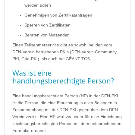
werden sollen
Genehmigen von Zertifikatanträgen
Sperren von Zertifikaten
Beraten von Nutzenden
Einen Teilnehmerservice gibt es sowohl bei den vom
DFN-Verein betriebenen PKIs (DFN-Verein Community
PKI, Grid-PKI), als auch bei GÉANT TCS.
Was ist eine
handlungsberechtigte Person?
Eine handlungsberechtigte Person (HP) in der DFN-PKI
ist die Person, die eine Einrichtung in allen Belangen in
Zusammenhang mit der DFN-PKI gegenüber dem DFN-
Verein vertritt. Eine HP wird von einer für eine Einrichtung
zeichnungsberechtigten Person mit dem entsprechenden
Formular ernannt.