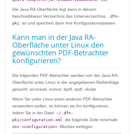
Die Java RA-Oberfläche legt dann in diesem
beschreibbaren Verzeichnis das Unterverzeichnis
.dfn-
an und speichert darin ihre Konfigurationsdateien.
pki
Kann man in der Java RA-
Oberfläche unter Linux den
gewünschten PDF-Betrachter
konfigurieren?
Die folgenden PDF-Betrachter werden von der Java RA-
Oberfläche unter Linux in der angegebenen Reihenfolge
gesucht: acroread, evince, kpdf, xpdf, okular
Wenn Sie unter Linux einen anderen PDF-Betrachter
verwenden wollen, so können sie ihn konfigurieren,
indem Sie in der Datei
~/.dfn-
die folgende Zeile innerhalb
pki/configuration.xml
des
-Blockes einfügen:
<configuration>