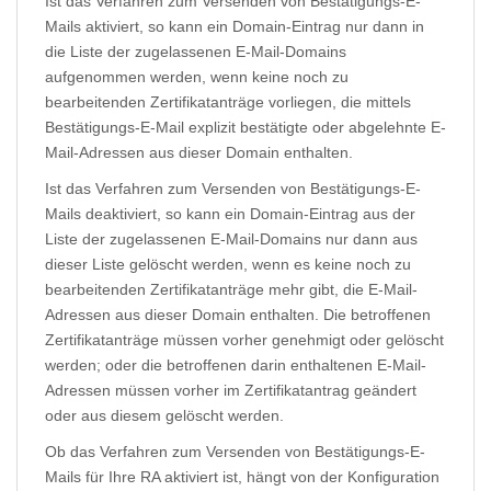
Ist das Verfahren zum Versenden von Bestätigungs-E-
Mails aktiviert, so kann ein Domain-Eintrag nur dann in
die Liste der zugelassenen E-Mail-Domains
aufgenommen werden, wenn keine noch zu
bearbeitenden Zertifikatanträge vorliegen, die mittels
Bestätigungs-E-Mail explizit bestätigte oder abgelehnte E-
Mail-Adressen aus dieser Domain enthalten.
Ist das Verfahren zum Versenden von Bestätigungs-E-
Mails deaktiviert, so kann ein Domain-Eintrag aus der
Liste der zugelassenen E-Mail-Domains nur dann aus
dieser Liste gelöscht werden, wenn es keine noch zu
bearbeitenden Zertifikatanträge mehr gibt, die E-Mail-
Adressen aus dieser Domain enthalten. Die betroffenen
Zertifikatanträge müssen vorher genehmigt oder gelöscht
werden; oder die betroffenen darin enthaltenen E-Mail-
Adressen müssen vorher im Zertifikatantrag geändert
oder aus diesem gelöscht werden.
Ob das Verfahren zum Versenden von Bestätigungs-E-
Mails für Ihre RA aktiviert ist, hängt von der Konfiguration