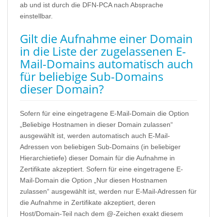
ab und ist durch die DFN-PCA nach Absprache
einstellbar.
Gilt die Aufnahme einer Domain
in die Liste der zugelassenen E-
Mail-Domains automatisch auch
für beliebige Sub-Domains
dieser Domain?
Sofern für eine eingetragene E-Mail-Domain die Option
„Beliebige Hostnamen in dieser Domain zulassen“
ausgewählt ist, werden automatisch auch E-Mail-
Adressen von beliebigen Sub-Domains (in beliebiger
Hierarchietiefe) dieser Domain für die Aufnahme in
Zertifikate akzeptiert. Sofern für eine eingetragene E-
Mail-Domain die Option „Nur diesen Hostnamen
zulassen“ ausgewählt ist, werden nur E-Mail-Adressen für
die Aufnahme in Zertifikate akzeptiert, deren
Host/Domain-Teil nach dem @-Zeichen exakt diesem