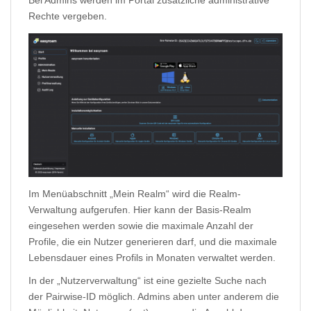
Bei Admins werden im Portal zusätzliche administrative
Rechte vergeben.
Im Menüabschnitt „Mein Realm“ wird die Realm-
Verwaltung aufgerufen. Hier kann der Basis-Realm
eingesehen werden sowie die maximale Anzahl der
Profile, die ein Nutzer generieren darf, und die maximale
Lebensdauer eines Profils in Monaten verwaltet werden.
In der „Nutzerverwaltung“ ist eine gezielte Suche nach
der Pairwise-ID möglich. Admins aben unter anderem die