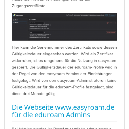
Zugangszertifikate:
Hier kann die Seriennummer des Zertifikats sowie dessen
Gültigkeitsdauer eingesehen werden. Wird ein Zertifikat
widerrufen, ist es umgehend für die Nutzung in easyroam
gesperrt. Die Gültigkeitsdauer der eduroam-Profile wird in
der Regel von den easyroam Admins der Einrichtungen
festgelegt. Wird von den easyroam-Administratoren keine
Gültigkeitsdauer für die eduroam-Profile festgelegt, sind
diese drei Monate gültig.
Die Webseite www.easyroam.de
für die eduroam Admins