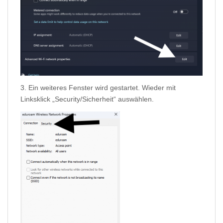
3. Ein weiteres Fenster wird gestartet. Wieder mit
Linksklick „Security/Sicherheit“ auswählen.