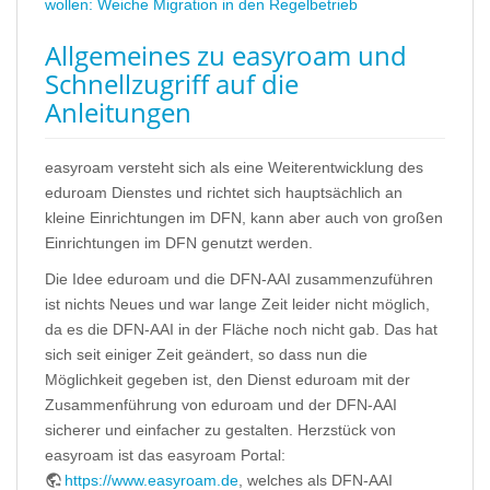
wollen: Weiche Migration in den Regelbetrieb
Allgemeines zu easyroam und
Schnellzugriff auf die
Anleitungen
easyroam versteht sich als eine Weiterentwicklung des
eduroam Dienstes und richtet sich hauptsächlich an
kleine Einrichtungen im DFN, kann aber auch von großen
Einrichtungen im DFN genutzt werden.
Die Idee eduroam und die DFN-AAI zusammenzuführen
ist nichts Neues und war lange Zeit leider nicht möglich,
da es die DFN-AAI in der Fläche noch nicht gab. Das hat
sich seit einiger Zeit geändert, so dass nun die
Möglichkeit gegeben ist, den Dienst eduroam mit der
Zusammenführung von eduroam und der DFN-AAI
sicherer und einfacher zu gestalten. Herzstück von
easyroam ist das easyroam Portal:
https://www.easyroam.de
, welches als DFN-AAI