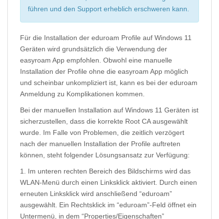
führen und den Support erheblich erschweren kann.
Für die Installation der eduroam Profile auf Windows 11
Geräten wird grundsätzlich die Verwendung der
easyroam App empfohlen. Obwohl eine manuelle
Installation der Profile ohne die easyroam App möglich
und scheinbar unkompliziert ist, kann es bei der eduroam
Anmeldung zu Komplikationen kommen.
Bei der manuellen Installation auf Windows 11 Geräten ist
sicherzustellen, dass die korrekte Root CA ausgewählt
wurde. Im Falle von Problemen, die zeitlich verzögert
nach der manuellen Installation der Profile auftreten
können, steht folgender Lösungsansatz zur Verfügung:
1. Im unteren rechten Bereich des Bildschirms wird das
WLAN-Menü durch einen Linksklick aktiviert. Durch einen
erneuten Linksklick wird anschließend “eduroam”
ausgewählt. Ein Rechtsklick im “eduroam”-Feld öffnet ein
Untermenü, in dem “Properties/Eigenschaften”