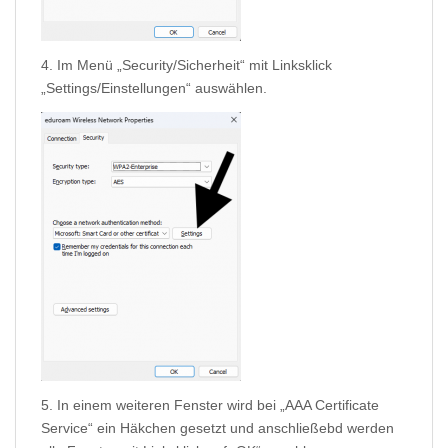
4. Im Menü „Security/Sicherheit“ mit Linksklick
„Settings/Einstellungen“ auswählen.
5. In einem weiteren Fenster wird bei „AAA Certificate
Service“ ein Häkchen gesetzt und anschließebd werden