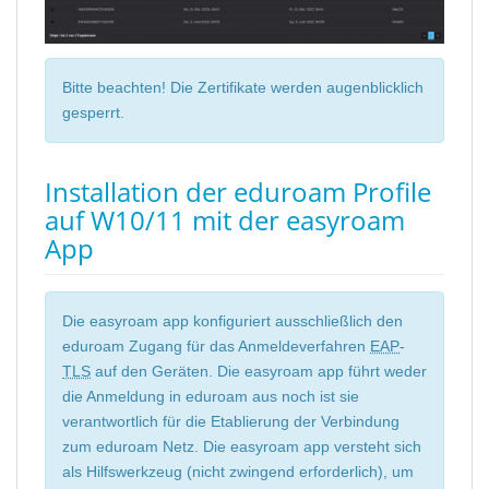
Bitte beachten! Die Zertifikate werden augenblicklich
gesperrt.
Installation der eduroam Profile
auf W10/11 mit der easyroam
App
Die easyroam app konfiguriert ausschließlich den
eduroam Zugang für das Anmeldeverfahren
EAP
-
TLS
auf den Geräten. Die easyroam app führt weder
die Anmeldung in eduroam aus noch ist sie
verantwortlich für die Etablierung der Verbindung
zum eduroam Netz. Die easyroam app versteht sich
als Hilfswerkzeug (nicht zwingend erforderlich), um