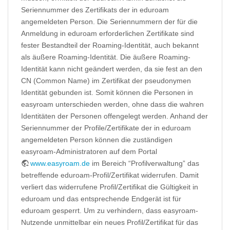
Seriennummer des Zertifikats der in eduroam
angemeldeten Person. Die Seriennummern der für die
Anmeldung in eduroam erforderlichen Zertifikate sind
fester Bestandteil der Roaming-Identität, auch bekannt
als äußere Roaming-Identität. Die äußere Roaming-
Identität kann nicht geändert werden, da sie fest an den
CN (Common Name) im Zertifikat der pseudonymen
Identität gebunden ist. Somit können die Personen in
easyroam unterschieden werden, ohne dass die wahren
Identitäten der Personen offengelegt werden. Anhand der
Seriennummer der Profile/Zertifikate der in eduroam
angemeldeten Person können die zuständigen
easyroam-Administratoren auf dem Portal
www.easyroam.de
im Bereich “Profilverwaltung” das
betreffende eduroam-Profil/Zertifikat widerrufen. Damit
verliert das widerrufene Profil/Zertifikat die Gültigkeit in
eduroam und das entsprechende Endgerät ist für
eduroam gesperrt. Um zu verhindern, dass easyroam-
Nutzende unmittelbar ein neues Profil/Zertifikat für das