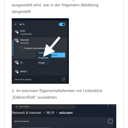
ausgewählt wird, wie in der folgenden Abbildung
dargestellt.
2. Im eduroam Eigenschaftsfenster mit Linbksklick
„Editiren/Edit“ auswählen.