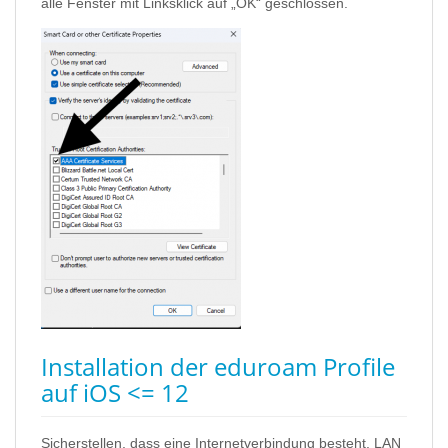
alle Fenster mit Linksklick auf „OK“ geschlossen.
Installation der eduroam Profile
auf iOS <= 12
Sicherstellen, dass eine Internetverbindung besteht,
LAN