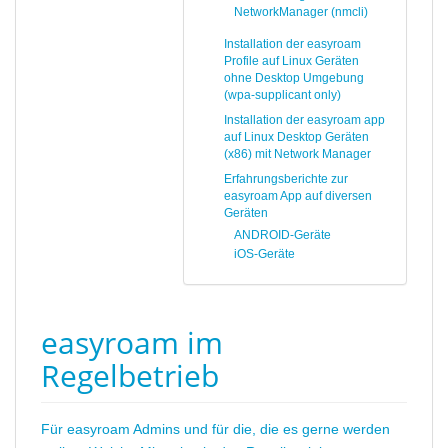
NetworkManager (nmcli)
Installation der easyroam
Profile auf Linux Geräten
ohne Desktop Umgebung
(wpa-supplicant only)
Installation der easyroam app
auf Linux Desktop Geräten
(x86) mit Network Manager
Erfahrungsberichte zur
easyroam App auf diversen
Geräten
ANDROID-Geräte
iOS-Geräte
easyroam im
Regelbetrieb
Für easyroam Admins und für die, die es gerne werden