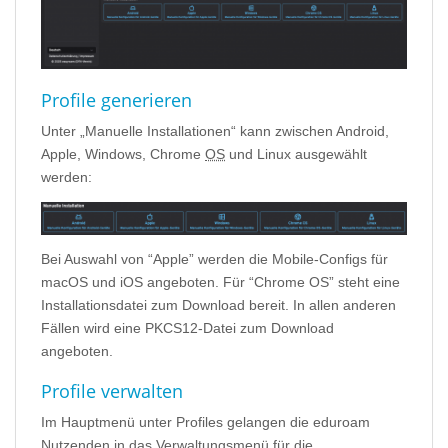
Profile generieren
Unter „Manuelle Installationen“ kann zwischen Android,
Apple, Windows, Chrome
OS
und Linux ausgewählt
werden:
Bei Auswahl von “Apple” werden die Mobile-Configs für
macOS und iOS angeboten. Für “Chrome OS” steht eine
Installationsdatei zum Download bereit. In allen anderen
Fällen wird eine PKCS12-Datei zum Download
angeboten.
Profile verwalten
Im Hauptmenü unter Profiles gelangen die eduroam
Nutzenden in das Verwaltungsmenü für die