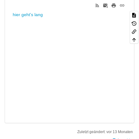
hier geht's lang
Zuletzt geändert:
vor 13 Monaten