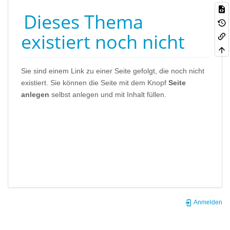
Dieses Thema
existiert noch nicht
Sie sind einem Link zu einer Seite gefolgt, die noch nicht
existiert. Sie können die Seite mit dem Knopf
Seite
anlegen
selbst anlegen und mit Inhalt füllen.
Anmelden