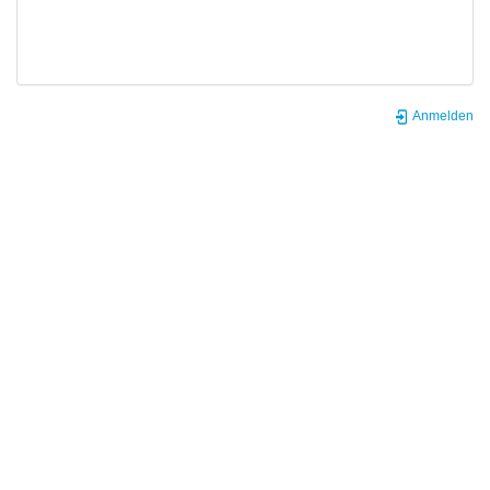
Anmelden