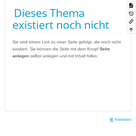
Dieses Thema
existiert noch nicht
Sie sind einem Link zu einer Seite gefolgt, die noch nicht
existiert. Sie können die Seite mit dem Knopf
Seite
anlegen
selbst anlegen und mit Inhalt füllen.
Anmelden