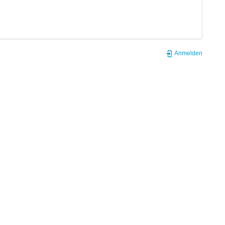
Anmelden