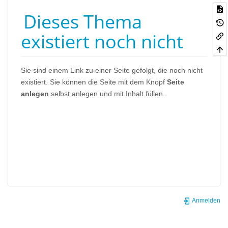
Dieses Thema
existiert noch nicht
Sie sind einem Link zu einer Seite gefolgt, die noch nicht
existiert. Sie können die Seite mit dem Knopf
Seite
anlegen
selbst anlegen und mit Inhalt füllen.
Anmelden