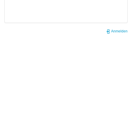
Anmelden