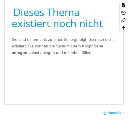
Dieses Thema
existiert noch nicht
Sie sind einem Link zu einer Seite gefolgt, die noch nicht
existiert. Sie können die Seite mit dem Knopf
Seite
anlegen
selbst anlegen und mit Inhalt füllen.
Anmelden