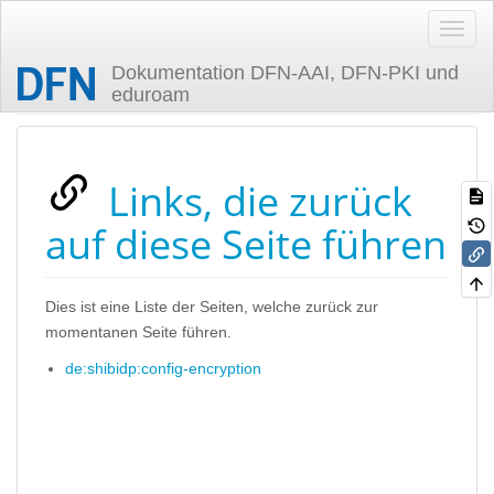
Dokumentation DFN-AAI, DFN-PKI und
eduroam
Zuletzt angesehen
Links, die zurück
auf diese Seite führen
Dies ist eine Liste der Seiten, welche zurück zur
momentanen Seite führen.
de:shibidp:config-encryption