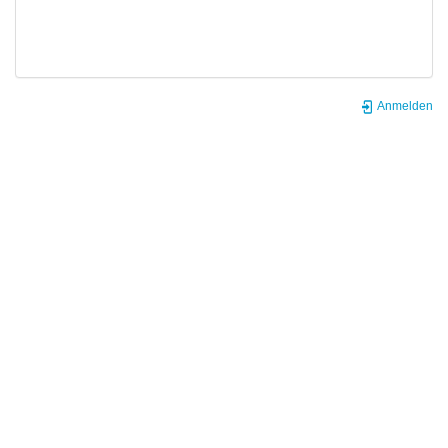
Anmelden