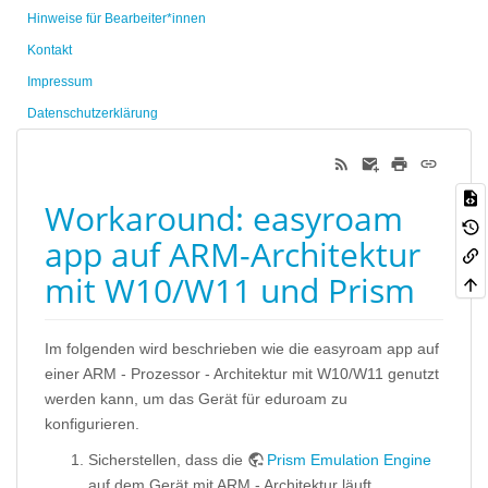
Hinweise für Bearbeiter*innen
Kontakt
Impressum
Datenschutzerklärung
Workaround: easyroam
app auf ARM-Architektur
mit W10/W11 und Prism
Im folgenden wird beschrieben wie die easyroam app auf
einer ARM - Prozessor - Architektur mit W10/W11 genutzt
werden kann, um das Gerät für eduroam zu
konfigurieren.
Sicherstellen, dass die
Prism Emulation Engine
auf dem Gerät mit ARM - Architektur läuft.