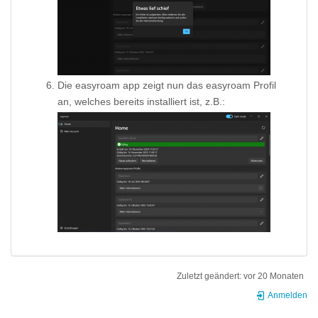
Die easyroam app zeigt nun das easyroam Profil
an, welches bereits installiert ist, z.B.:
Zuletzt geändert:
vor 20 Monaten
Anmelden