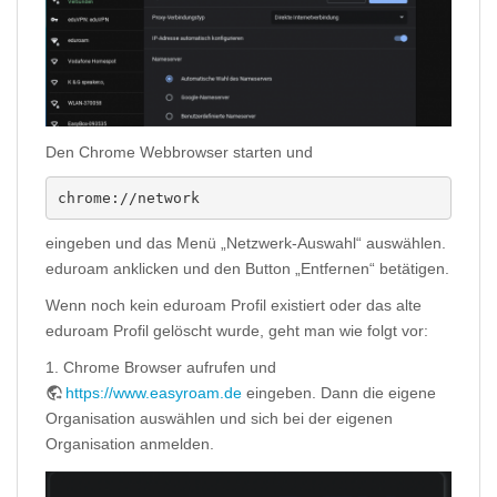
Den Chrome Webbrowser starten und
chrome://network
eingeben und das Menü „Netzwerk-Auswahl“ auswählen.
eduroam anklicken und den Button „Entfernen“ betätigen.
Wenn noch kein eduroam Profil existiert oder das alte
eduroam Profil gelöscht wurde, geht man wie folgt vor:
1. Chrome Browser aufrufen und
https://www.easyroam.de
eingeben. Dann die eigene
Organisation auswählen und sich bei der eigenen
Organisation anmelden.