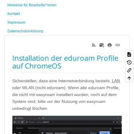
Hinweise für Bearbeiter*innen
Kontakt
Impressum
Datenschutzerklärung
Installation der eduroam Profile
auf ChromeOS
Sicherstellen, dass eine Internetverbindung besteht,
LAN
oder WLAN (nicht eduroam). Wenn alte eduroam Profile,
die nicht mit easyroam installiert wurden, noch auf dem
System sind, bitte vor der Nutzung von easyroam
unbedingt löschen.