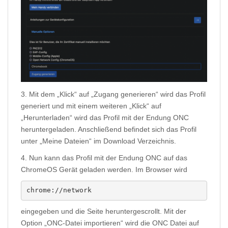
3. Mit dem „Klick“ auf „Zugang generieren“ wird das Profil
generiert und mit einem weiteren „Klick“ auf
„Herunterladen“ wird das Profil mit der Endung ONC
heruntergeladen. Anschließend befindet sich das Profil
unter „Meine Dateien“ im Download Verzeichnis.
4. Nun kann das Profil mit der Endung ONC auf das
ChromeOS Gerät geladen werden. Im Browser wird
chrome://network
eingegeben und die Seite heruntergescrollt. Mit der
Option „ONC-Datei importieren“ wird die ONC Datei auf