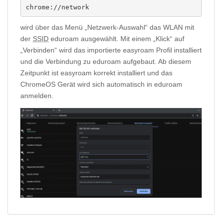
chrome://network
wird über das Menü „Netzwerk-Auswahl“ das WLAN mit
der
SSID
eduroam ausgewählt. Mit einem „Klick“ auf
„Verbinden“ wird das importierte easyroam Profil installiert
und die Verbindung zu eduroam aufgebaut. Ab diesem
Zeitpunkt ist easyroam korrekt installiert und das
ChromeOS Gerät wird sich automatisch in eduroam
anmelden.