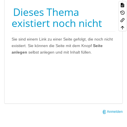
Dieses Thema
existiert noch nicht
Sie sind einem Link zu einer Seite gefolgt, die noch nicht
existiert. Sie können die Seite mit dem Knopf
Seite
anlegen
selbst anlegen und mit Inhalt füllen.
Anmelden