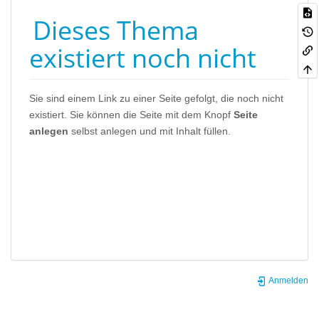
Dieses Thema
existiert noch nicht
Sie sind einem Link zu einer Seite gefolgt, die noch nicht
existiert. Sie können die Seite mit dem Knopf
Seite
anlegen
selbst anlegen und mit Inhalt füllen.
Anmelden