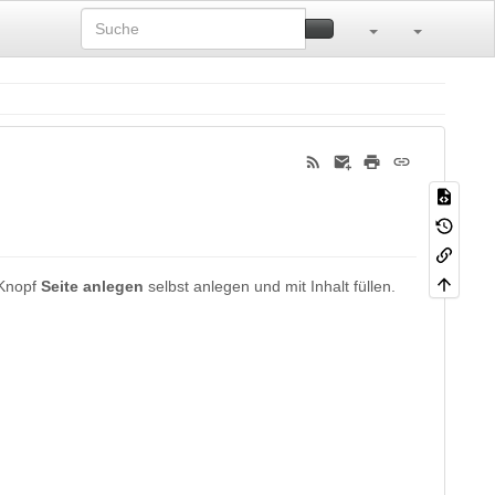
 Knopf
Seite anlegen
selbst anlegen und mit Inhalt füllen.