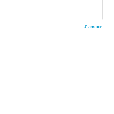
Anmelden