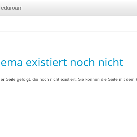
 eduroam
ema existiert noch nicht
er Seite gefolgt, die noch nicht existiert. Sie können die Seite mit dem