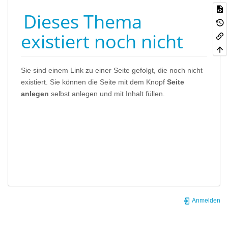
Dieses Thema
existiert noch nicht
Sie sind einem Link zu einer Seite gefolgt, die noch nicht
existiert. Sie können die Seite mit dem Knopf
Seite
anlegen
selbst anlegen und mit Inhalt füllen.
Anmelden