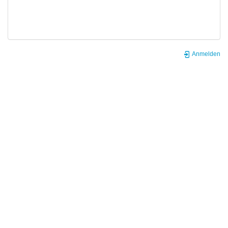
Anmelden