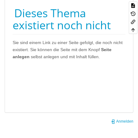
Dieses Thema
existiert noch nicht
Sie sind einem Link zu einer Seite gefolgt, die noch nicht
existiert. Sie können die Seite mit dem Knopf
Seite
anlegen
selbst anlegen und mit Inhalt füllen.
Anmelden