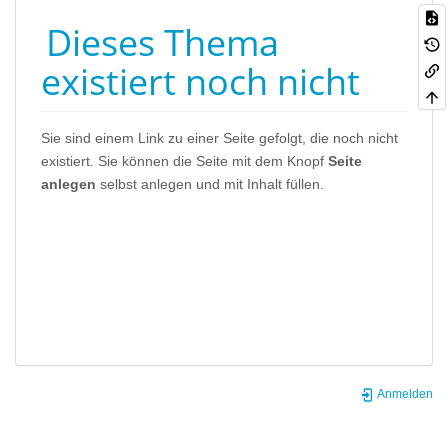
Dieses Thema
existiert noch nicht
Sie sind einem Link zu einer Seite gefolgt, die noch nicht
existiert. Sie können die Seite mit dem Knopf
Seite
anlegen
selbst anlegen und mit Inhalt füllen.
Anmelden