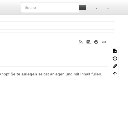
 Knopf
Seite anlegen
selbst anlegen und mit Inhalt füllen.