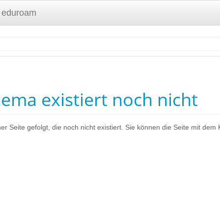
 eduroam
ema existiert noch nicht
er Seite gefolgt, die noch nicht existiert. Sie können die Seite mit dem