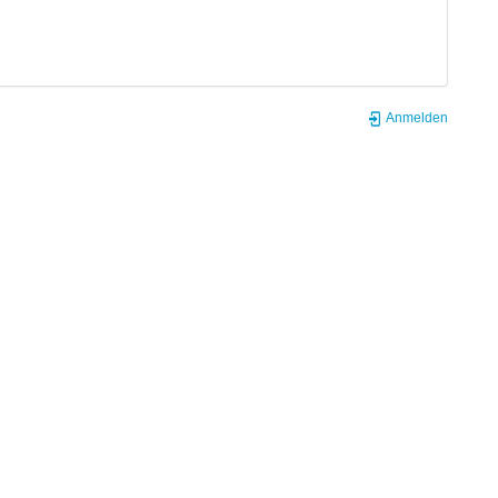
Anmelden