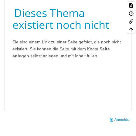
Dieses Thema
existiert noch nicht
Sie sind einem Link zu einer Seite gefolgt, die noch nicht
existiert. Sie können die Seite mit dem Knopf
Seite
anlegen
selbst anlegen und mit Inhalt füllen.
Anmelden